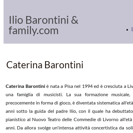
Ilio Barontini &
family.com
Caterina Barontini
Caterina Barontini
è nata a Pisa nel 1994 ed è cresciuta a Li
una famiglia di musicisti. La sua formazione musicale, i
precocemente in forma di gioco, è diventata sistematica all'età
anni sotto la guida del padre Ilio, con il quale ha debuttat
pianistico al Nuovo Teatro delle Commedie di Livorno all'età 
anni. Da allora svolge un'intensa attività concertistica da soli