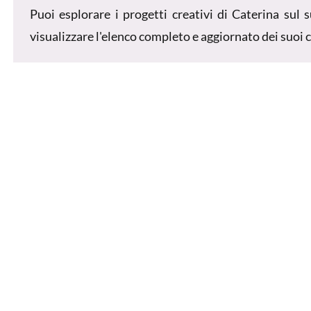
Puoi esplorare i progetti creativi di Caterina sul 
visualizzare l'elenco completo e aggiornato dei suoi 